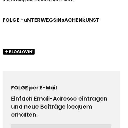
FOLGE -uNTERWEGSiNsACHENkUNST
FOLGE per E-Mail
Einfach Email-Adresse eintragen
und neue Beiträge bequem
erhalten.