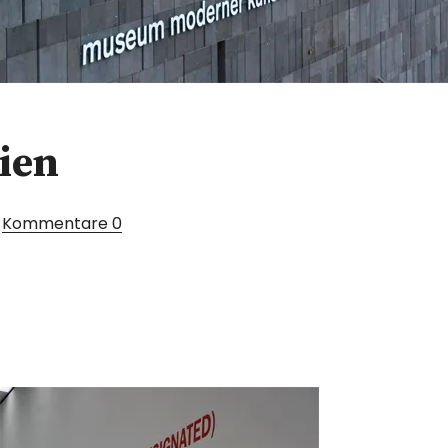
ien
Kommentare
0