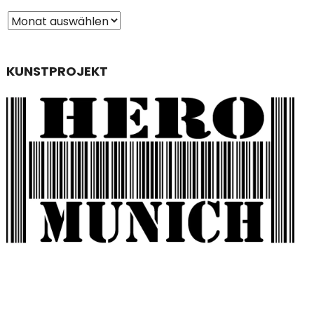
KUNSTPROJEKT