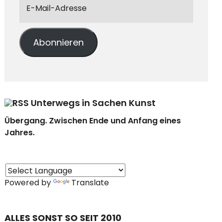
Abonnieren
Unterwegs in Sachen Kunst
Übergang. Zwischen Ende und Anfang eines
Jahres.
Powered by
Translate
ALLES SONST SO SEIT 2010