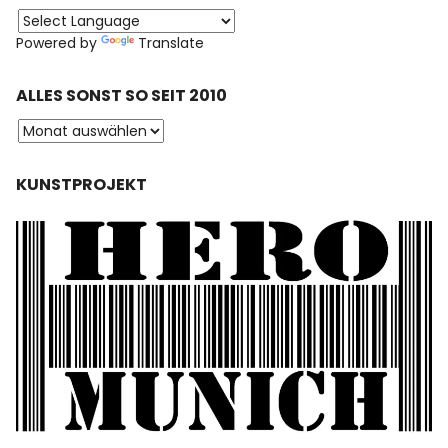
Powered by
Translate
ALLES SONST SO SEIT 2010
KUNSTPROJEKT