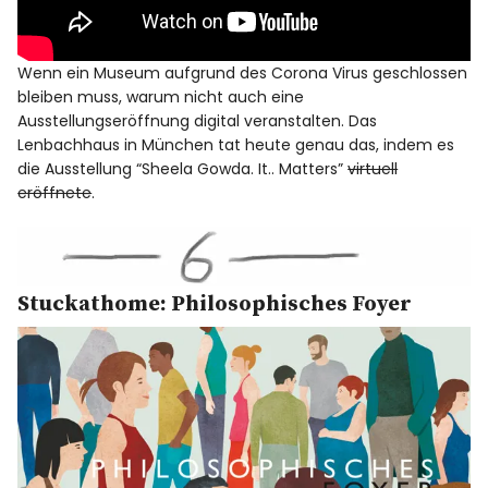
Wenn ein Museum aufgrund des Corona Virus geschlossen
bleiben muss, warum nicht auch eine
Ausstellungseröffnung digital veranstalten. Das
Lenbachhaus in München tat heute genau das, indem es
die Ausstellung “Sheela Gowda. It.. Matters”
virtuell
eröffnete
.
Stuckathome: Philosophisches Foyer