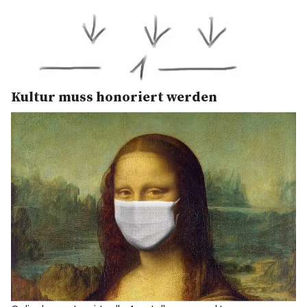
Kultur muss honoriert werden