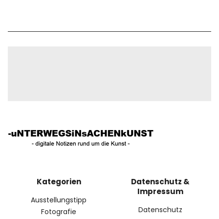
Kategorien
Datenschutz &
Impressum
Ausstellungstipp
Datenschutz
Fotografie