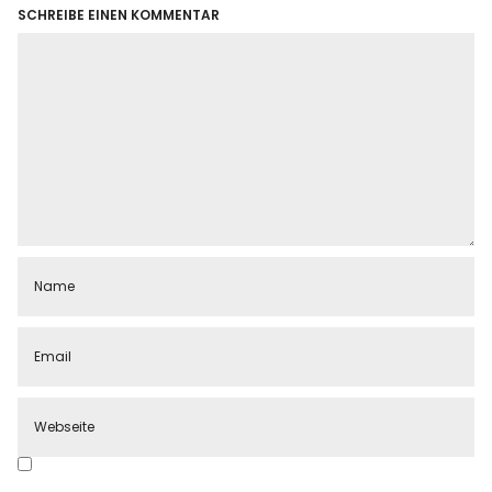
SCHREIBE EINEN KOMMENTAR