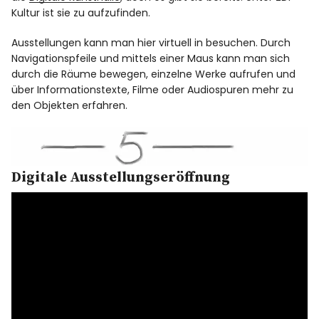
Kultur ist sie zu aufzufinden.
Ausstellungen kann man hier virtuell in besuchen. Durch
Navigationspfeile und mittels einer Maus kann man sich
durch die Räume bewegen, einzelne Werke aufrufen und
über Informationstexte, Filme oder Audiospuren mehr zu
den Objekten erfahren.
Digitale Ausstellungseröffnung