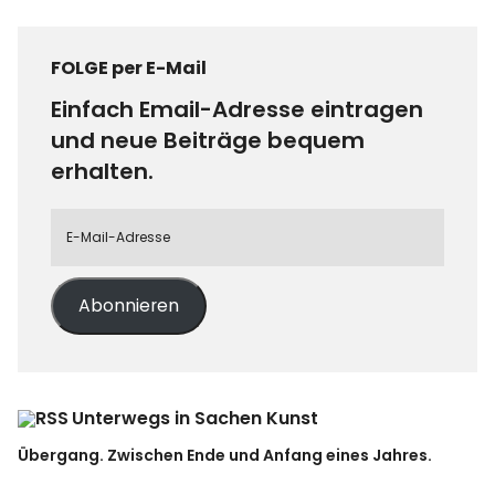
FOLGE per E-Mail
Einfach Email-Adresse eintragen
und neue Beiträge bequem
erhalten.
Abonnieren
Unterwegs in Sachen Kunst
Übergang. Zwischen Ende und Anfang eines Jahres.