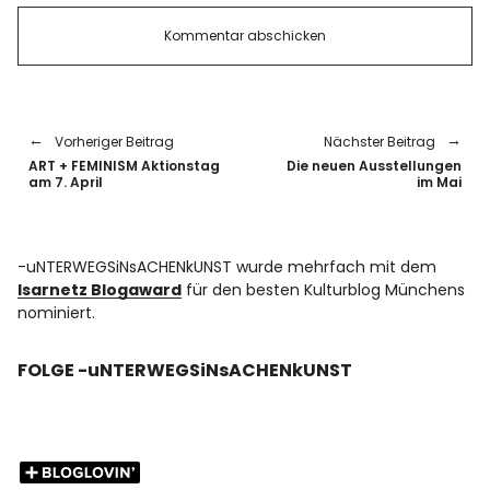
Vorheriger Beitrag
Nächster Beitrag
ART + FEMINISM Aktionstag
Die neuen Ausstellungen
am 7. April
im Mai
-uNTERWEGSiNsACHENkUNST wurde mehrfach mit dem
Isarnetz Blogaward
für den besten Kulturblog Münchens
nominiert.
FOLGE -uNTERWEGSiNsACHENkUNST