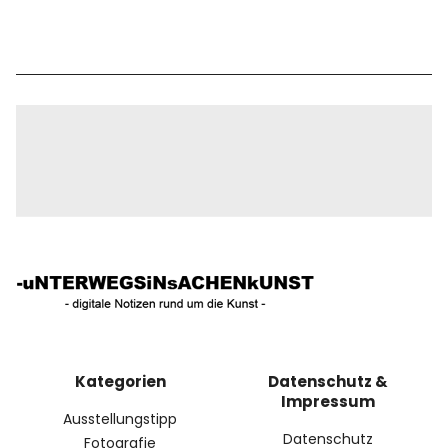
Kategorien
Datenschutz &
Impressum
Ausstellungstipp
Datenschutz
Fotografie