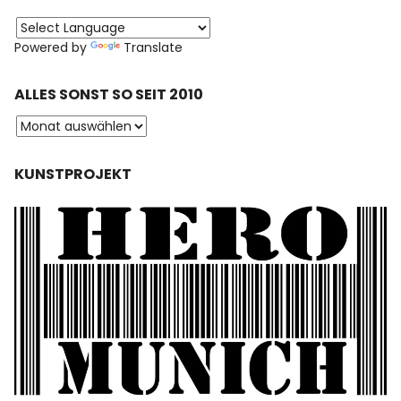
Powered by
Translate
ALLES SONST SO SEIT 2010
KUNSTPROJEKT