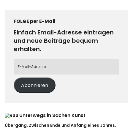
FOLGE per E-Mail
Einfach Email-Adresse eintragen
und neue Beiträge bequem
erhalten.
Abonnieren
Unterwegs in Sachen Kunst
Übergang. Zwischen Ende und Anfang eines Jahres.