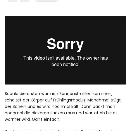
Sobald die ersten warmen Sonnenstrahlen kommen,
schaltet der Körper auf Frühlingsmodus. Manchmal trügt
der Schein und es wird nochmal kalt. Dann packt man
nochmal die dickeren Jacken raus und wartet ab bis es
wärmer wird. Ganz einfach.