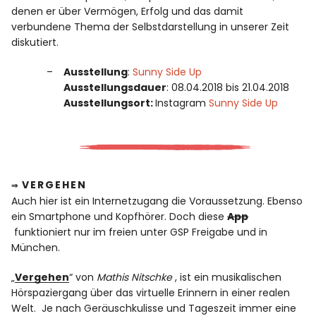
denen er über Vermögen, Erfolg und das damit
verbundene Thema der Selbstdarstellung in unserer Zeit
diskutiert.
Ausstellung
:
Sunny Side Up
Ausstellungsdauer
: 08.04.2018 bis 21.04.2018
Ausstellungsort:
Instagram
Sunny Side Up
VERGEHEN
⇒
Auch hier ist ein Internetzugang die Voraussetzung. Ebenso
ein Smartphone und Kopfhörer. Doch diese
App
funktioniert nur im freien unter GSP Freigabe und in
München.
„
Vergehen
“ von
Mathis Nitschke
, ist ein musikalischen
Hörspaziergang über das virtuelle Erinnern in einer realen
Welt. Je nach Geräuschkulisse und Tageszeit immer eine