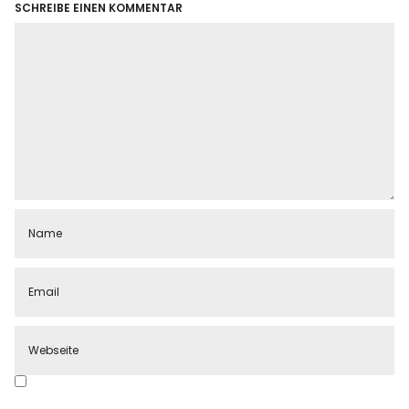
SCHREIBE EINEN KOMMENTAR