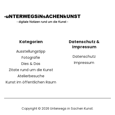
Kategorien
Datenschutz &
Impressum
Ausstellungstipp
Datenschutz
Fotografie
Impressum
Dies & Das
Zitate rund um die Kunst
Atelierbesuche
Kunst im öffentlichen Raum
Copyright © 2026 Unterwegs in Sachen Kunst