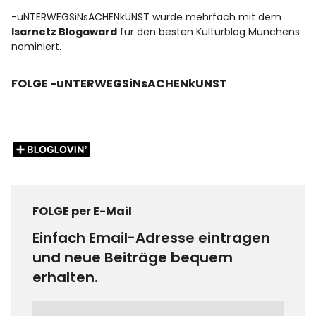
-uNTERWEGSiNsACHENkUNST wurde mehrfach mit dem
Isarnetz Blogaward
für den besten Kulturblog Münchens
nominiert.
FOLGE -uNTERWEGSiNsACHENkUNST
FOLGE per E-Mail
Einfach Email-Adresse eintragen
und neue Beiträge bequem
erhalten.