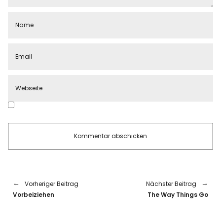
Vorheriger Beitrag
Nächster Beitrag
Vorbeiziehen
The Way Things Go