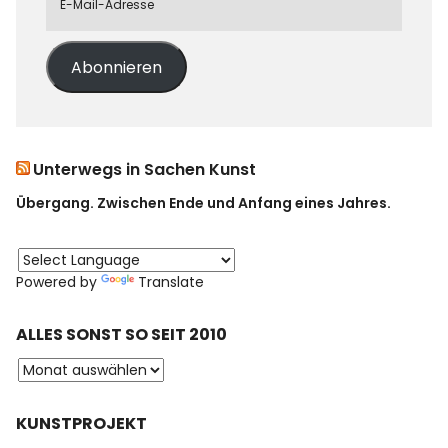
Abonnieren
Unterwegs in Sachen Kunst
Übergang. Zwischen Ende und Anfang eines Jahres.
Powered by
Translate
ALLES SONST SO SEIT 2010
KUNSTPROJEKT