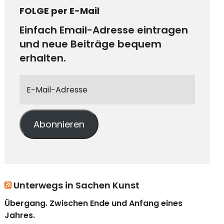
FOLGE per E-Mail
Einfach Email-Adresse eintragen
und neue Beiträge bequem
erhalten.
Abonnieren
Unterwegs in Sachen Kunst
Übergang. Zwischen Ende und Anfang eines
Jahres.