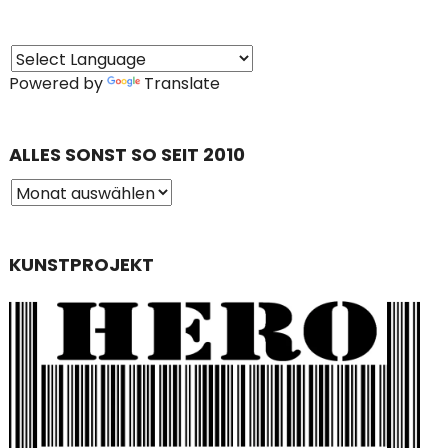
Powered by
Translate
ALLES SONST SO SEIT 2010
KUNSTPROJEKT