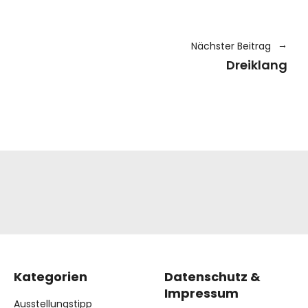
Nächster Beitrag
Dreiklang
Kategorien
Datenschutz &
Impressum
Ausstellungstipp