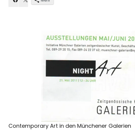
Contemporary Art in den Münchener Galerien