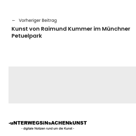
Vorheriger Beitrag
Kunst von Raimund Kummer im Münchner
Petuelpark