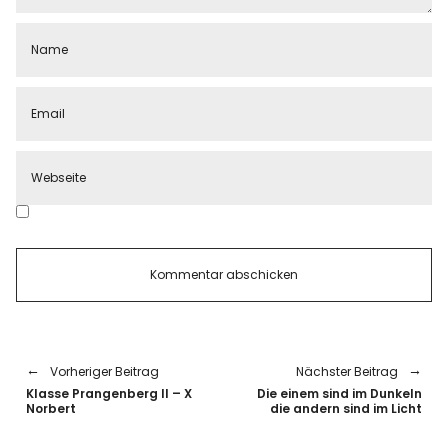
Vorheriger Beitrag
Nächster Beitrag
Klasse Prangenberg II – X
Die einem sind im Dunkeln
Norbert
die andern sind im Licht