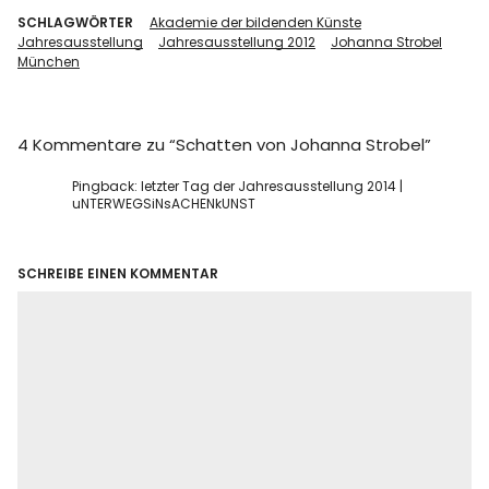
SCHLAGWÖRTER
Akademie der bildenden Künste
Jahresausstellung
Jahresausstellung 2012
Johanna Strobel
München
4 Kommentare zu “
Schatten von Johanna Strobel
”
Pingback: letzter Tag der Jahresausstellung 2014 |
uNTERWEGSiNsACHENkUNST
SCHREIBE EINEN KOMMENTAR