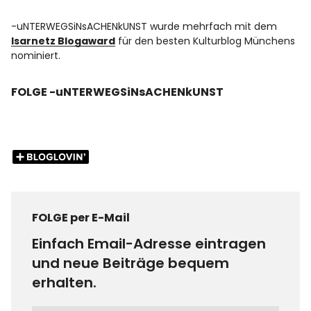
-uNTERWEGSiNsACHENkUNST wurde mehrfach mit dem
Isarnetz Blogaward
für den besten Kulturblog Münchens
nominiert.
FOLGE -uNTERWEGSiNsACHENkUNST
FOLGE per E-Mail
Einfach Email-Adresse eintragen
und neue Beiträge bequem
erhalten.