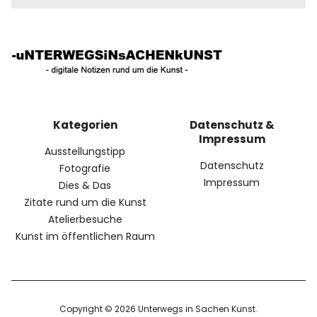
Kategorien
Datenschutz &
Impressum
Ausstellungstipp
Datenschutz
Fotografie
Impressum
Dies & Das
Zitate rund um die Kunst
Atelierbesuche
Kunst im öffentlichen Raum
Copyright © 2026 Unterwegs in Sachen Kunst