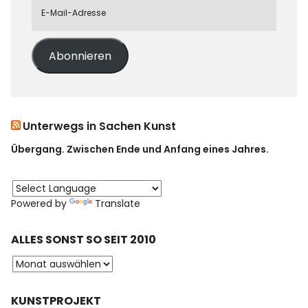
Abonnieren
Unterwegs in Sachen Kunst
Übergang. Zwischen Ende und Anfang eines Jahres.
Powered by
Translate
ALLES SONST SO SEIT 2010
KUNSTPROJEKT