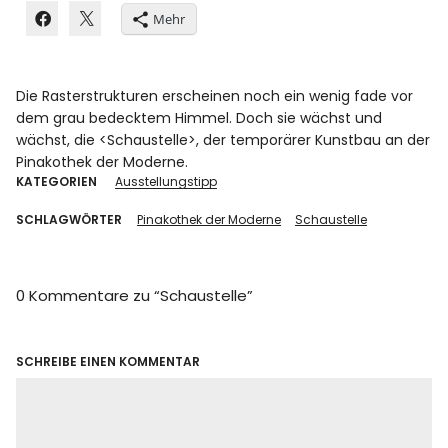
Mehr
Die Rasterstrukturen erscheinen noch ein wenig fade vor
dem grau bedecktem Himmel. Doch sie wächst und
wächst, die <Schaustelle>, der temporärer Kunstbau an der
Pinakothek der Moderne.
KATEGORIEN
Ausstellungstipp
SCHLAGWÖRTER
Pinakothek der Moderne
Schaustelle
0 Kommentare zu “
Schaustelle
”
SCHREIBE EINEN KOMMENTAR