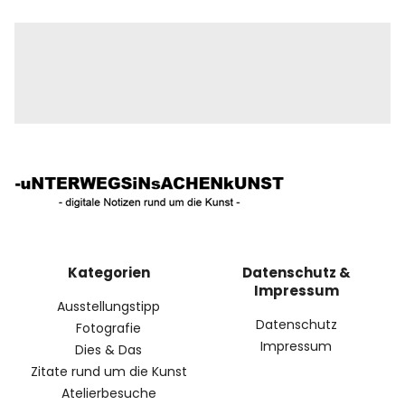
Kategorien
Datenschutz &
Impressum
Ausstellungstipp
Datenschutz
Fotografie
Impressum
Dies & Das
Zitate rund um die Kunst
Atelierbesuche