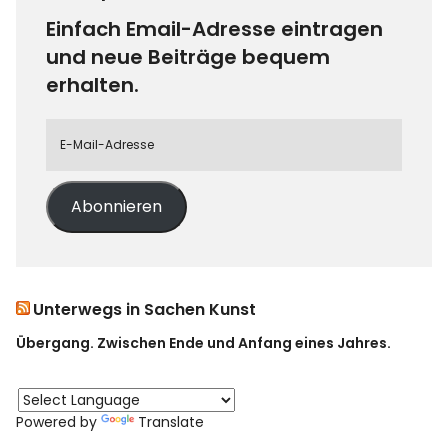
Einfach Email-Adresse eintragen
und neue Beiträge bequem
erhalten.
Abonnieren
Unterwegs in Sachen Kunst
Übergang. Zwischen Ende und Anfang eines Jahres.
Powered by
Translate