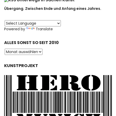
Übergang. Zwischen Ende und Anfang eines Jahres.
Powered by
Translate
ALLES SONST SO SEIT 2010
KUNSTPROJEKT