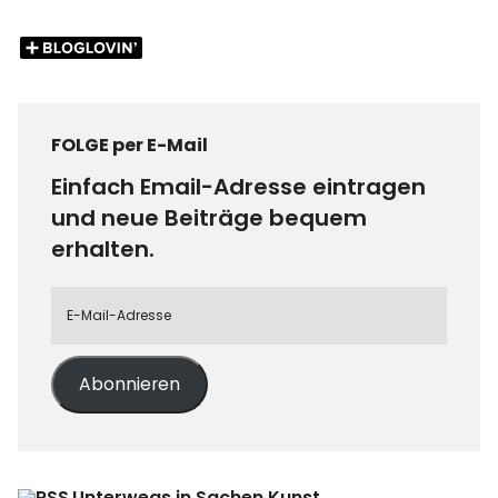
FOLGE per E-Mail
Einfach Email-Adresse eintragen
und neue Beiträge bequem
erhalten.
Abonnieren
Unterwegs in Sachen Kunst