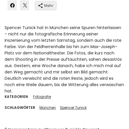
Mehr
Spencer Tunick hat in München seine Spuren hinterlassen
– nicht nur die fotografische Erinnerung seiner
Inszenierung vom letzten Samstag, sondern auch die rote
Farbe. Von der Feldherrenhalle bis hin zum Max-Joseph-
Platz vor dem Nationaltheater. Die Fotos, die kurz nach
dem Shooting in der Presse auftauchten, sahen desaströs
aus. Gestern, eine Woche danach, habe ich mich mal auf
den Weg gemacht und mir selbst ein Bild gemacht.
Deutlich verwischt sind die roten Reste, jedoch wird es
noch eine Weile dauern, bis die Witterung alles verwaschen
hat.
KATEGORIEN
Fotografie
SCHLAGWÖRTER
München
Spencer Tunick