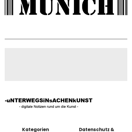
Kategorien
Datenschutz &