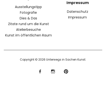
Impressum
Ausstellungstipp
Datenschutz
Fotografie
Impressum
Dies & Das
Zitate rund um die Kunst
Atelierbesuche
Kunst im öffentlichen Raum
Copyright © 2026 Unterwegs in Sachen Kunst
f
I
P