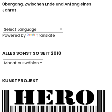
Übergang. Zwischen Ende und Anfang eines
Jahres.
Powered by
Translate
ALLES SONST SO SEIT 2010
KUNSTPROJEKT