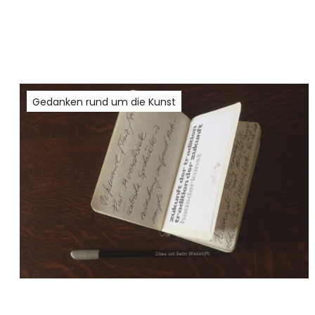
Gedanken rund um die Kunst