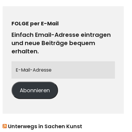
FOLGE per E-Mail
Einfach Email-Adresse eintragen
und neue Beiträge bequem
erhalten.
Abonnieren
Unterwegs in Sachen Kunst