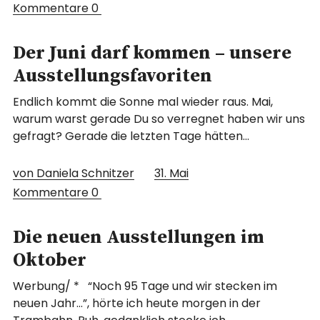
Kommentare
0
Der Juni darf kommen – unsere
Ausstellungsfavoriten
Endlich kommt die Sonne mal wieder raus. Mai,
warum warst gerade Du so verregnet haben wir uns
gefragt? Gerade die letzten Tage hätten…
von Daniela Schnitzer
31. Mai
Kommentare
0
Die neuen Ausstellungen im
Oktober
Werbung/ * “Noch 95 Tage und wir stecken im
neuen Jahr…”, hörte ich heute morgen in der