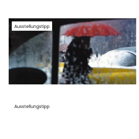
Ausstellungstipp
Ausstellungstipp