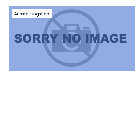
Ausstellungstipp