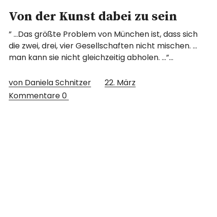
Von der Kunst dabei zu sein
” …Das größte Problem von München ist, dass sich
die zwei, drei, vier Gesellschaften nicht mischen. …
man kann sie nicht gleichzeitig abholen. …”…
von Daniela Schnitzer
22. März
Kommentare
0