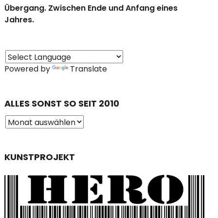
Übergang. Zwischen Ende und Anfang eines
Jahres.
Powered by
Translate
ALLES SONST SO SEIT 2010
KUNSTPROJEKT