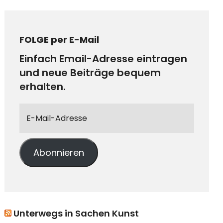
FOLGE per E-Mail
Einfach Email-Adresse eintragen
und neue Beiträge bequem
erhalten.
Abonnieren
Unterwegs in Sachen Kunst