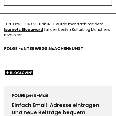
-uNTERWEGSiNsACHENkUNST wurde mehrfach mit dem
Isarnetz Blogaward
für den besten Kulturblog Münchens
nominiert.
FOLGE -uNTERWEGSiNsACHENkUNST
FOLGE per E-Mail
Einfach Email-Adresse eintragen
und neue Beiträge bequem