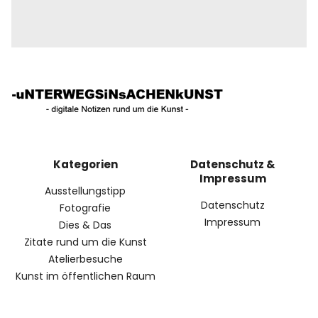
Kategorien
Datenschutz &
Impressum
Ausstellungstipp
Datenschutz
Fotografie
Impressum
Dies & Das
Zitate rund um die Kunst
Atelierbesuche
Kunst im öffentlichen Raum