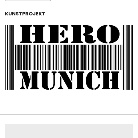
KUNSTPROJEKT