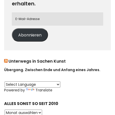
erhalten.
Abonnieren
Unterwegs in Sachen Kunst
Übergang. Zwischen Ende und Anfang eines Jahres.
Powered by
Translate
ALLES SONST SO SEIT 2010