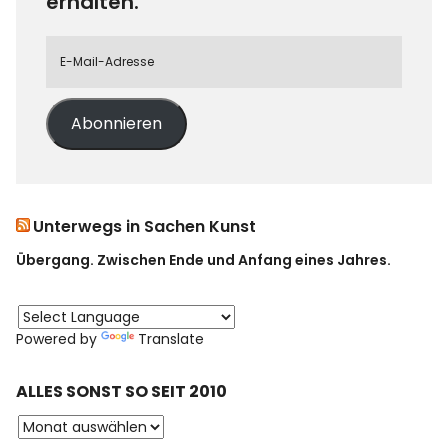
erhalten.
Abonnieren
Unterwegs in Sachen Kunst
Übergang. Zwischen Ende und Anfang eines Jahres.
Powered by
Translate
ALLES SONST SO SEIT 2010