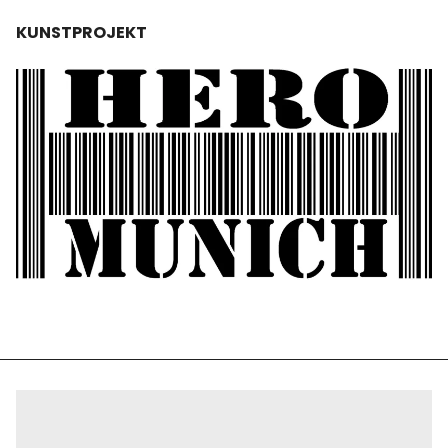
KUNSTPROJEKT