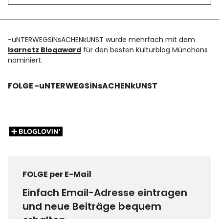
-uNTERWEGSiNsACHENkUNST wurde mehrfach mit dem
Isarnetz Blogaward
für den besten Kulturblog Münchens
nominiert.
FOLGE -uNTERWEGSiNsACHENkUNST
FOLGE per E-Mail
Einfach Email-Adresse eintragen
und neue Beiträge bequem