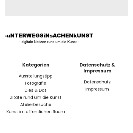
Kategorien
Datenschutz &
Impressum
Ausstellungstipp
Datenschutz
Fotografie
Impressum
Dies & Das
Zitate rund um die Kunst
Atelierbesuche
Kunst im öffentlichen Raum