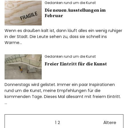
Gedanken rund um die Kunst
Die neuen Ausstellungen im
Februar
Wenn es draußen kalt ist, dann läuft alles ein wenig ruhiger
in der Stadt. Die Leute sehen zu, dass sie schnell ins
Warme…
Gedanken rund um die Kunst
Freier Eintritt für die Kunst
Donnerstags wird gelistet. Immer ein paar Inspirationen
rund um die Kunst, meine Empfehlungen für die
kommenden Tage. Dieses Mal allesamt mit freiem Eintritt.
…
1
2
Ältere