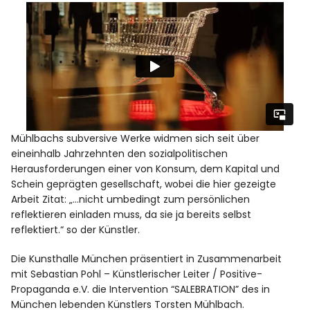
Mühlbachs subversive Werke widmen sich seit über
eineinhalb Jahrzehnten den sozialpolitischen
Herausforderungen einer von Konsum, dem Kapital und
Schein geprägten gesellschaft, wobei die hier gezeigte
Arbeit Zitat: „…nicht umbedingt zum persönlichen
reflektieren einladen muss, da sie ja bereits selbst
reflektiert.“ so der Künstler.
Die Kunsthalle München präsentiert in Zusammenarbeit
mit Sebastian Pohl – Künstlerischer Leiter / Positive-
Propaganda e.V. die Intervention “SALEBRATION” des in
München lebenden Künstlers Torsten Mühlbach.