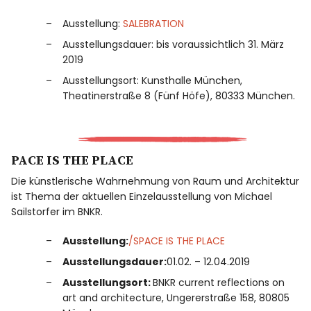
Ausstellung:
SALEBRATION
Ausstellungsdauer: bis voraussichtlich 31. März
2019
Ausstellungsort: Kunsthalle München,
Theatinerstraße 8 (Fünf Höfe), 80333 München.
PACE IS THE PLACE
Die künstlerische Wahrnehmung von Raum und Architektur
ist Thema der aktuellen Einzelausstellung von Michael
Sailstorfer im BNKR.
Ausstellung:
/
SPACE IS THE PLACE
Ausstellungsdauer:
01.02. – 12.04.2019
Ausstellungsort:
BNKR current reflections on
art and architecture, Ungererstraße 158, 80805