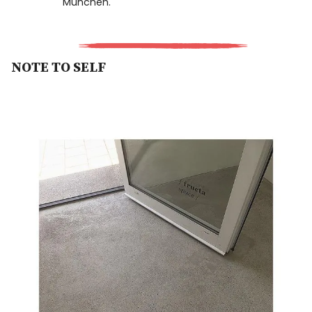
München.
NOTE TO SELF