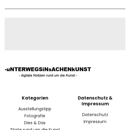
Kategorien
Datenschutz &
Impressum
Ausstellungstipp
Datenschutz
Fotografie
Impressum
Dies & Das
Zitate rund um die Kunst