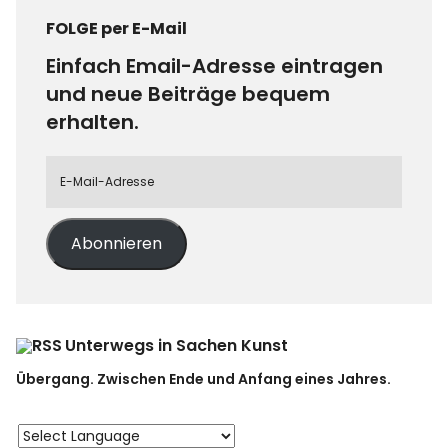
FOLGE per E-Mail
Einfach Email-Adresse eintragen
und neue Beiträge bequem
erhalten.
Abonnieren
Unterwegs in Sachen Kunst
Übergang. Zwischen Ende und Anfang eines Jahres.