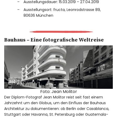
Ausstellungsdauer: 15.03.2019 – 27.04.2019
Ausstellungsort: fructa, Leonrodstrasse 89,
80636 München
Bauhaus – Eine fotografische Weltreise
Foto: Jean Molitor
Der Diplom-Fotograf Jean Molitor reist seit fast einem
Jahrzehnt um den Globus, um den Einfluss der Bauhaus
Architektur zu dokumentieren: ob Berlin oder Casablanca,
Stuttgart oder Havanna, St. Petersburg oder Guatemala-