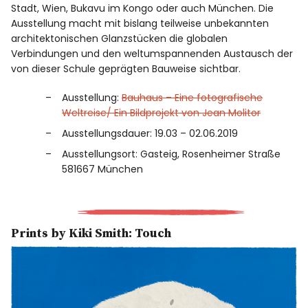
Stadt, Wien, Bukavu im Kongo oder auch München. Die
Ausstellung macht mit bislang teilweise unbekannten
architektonischen Glanzstücken die globalen
Verbindungen und den weltumspannenden Austausch der
von dieser Schule geprägten Bauweise sichtbar.
Ausstellung:
Bauhaus – Eine fotografische
Weltreise/ Ein Bildprojekt von Jean Molitor
Ausstellungsdauer: 19.03 – 02.06.2019
Ausstellungsort: Gasteig, Rosenheimer Straße
581667 München
Prints by Kiki Smith: Touch