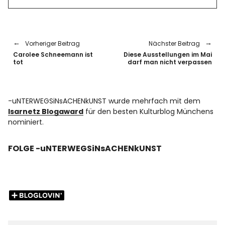
Vorheriger Beitrag
Nächster Beitrag
Carolee Schneemann ist
Diese Ausstellungen im Mai
tot
darf man nicht verpassen
-uNTERWEGSiNsACHENkUNST wurde mehrfach mit dem
Isarnetz Blogaward
für den besten Kulturblog Münchens
nominiert.
FOLGE -uNTERWEGSiNsACHENkUNST