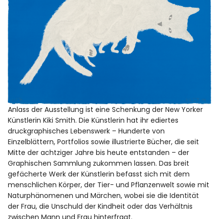
Anlass der Ausstellung ist eine Schenkung der New Yorker
Künstlerin Kiki Smith. Die Künstlerin hat ihr ediertes
druckgraphisches Lebenswerk – Hunderte von
Einzelblättern, Portfolios sowie illustrierte Bücher, die seit
Mitte der achtziger Jahre bis heute entstanden – der
Graphischen Sammlung zukommen lassen. Das breit
gefächerte Werk der Künstlerin befasst sich mit dem
menschlichen Körper, der Tier- und Pflanzenwelt sowie mit
Naturphänomenen und Märchen, wobei sie die Identität
der Frau, die Unschuld der Kindheit oder das Verhältnis
zwischen Mann und Frau hinterfragt.