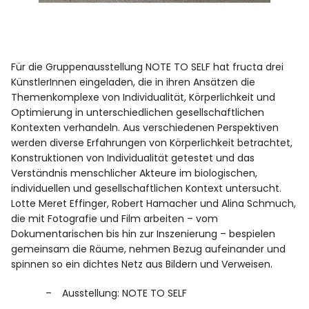
Für die Gruppenausstellung NOTE TO SELF hat fructa drei
KünstlerInnen eingeladen, die in ihren Ansätzen die
Themenkomplexe von Individualität, Körperlichkeit und
Optimierung in unterschiedlichen gesellschaftlichen
Kontexten verhandeln. Aus verschiedenen Perspektiven
werden diverse Erfahrungen von Körperlichkeit betrachtet,
Konstruktionen von Individualität getestet und das
Verständnis menschlicher Akteure im biologischen,
individuellen und gesellschaftlichen Kontext untersucht.
Lotte Meret Effinger, Robert Hamacher und Alina Schmuch,
die mit Fotografie und Film arbeiten – vom
Dokumentarischen bis hin zur Inszenierung – bespielen
gemeinsam die Räume, nehmen Bezug aufeinander und
spinnen so ein dichtes Netz aus Bildern und Verweisen.
Ausstellung: NOTE TO SELF