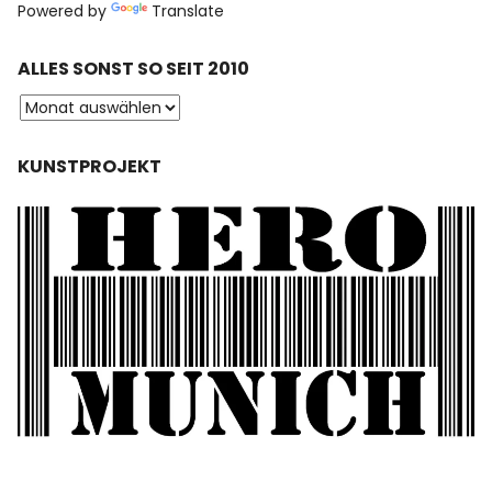
Powered by
Translate
ALLES SONST SO SEIT 2010
KUNSTPROJEKT