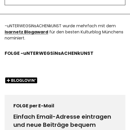
-uNTERWEGSiNsACHENkUNST wurde mehrfach mit dem
Isarnetz Blogaward
für den besten Kulturblog Münchens
nominiert.
FOLGE -uNTERWEGSiNsACHENkUNST
FOLGE per E-Mail
Einfach Email-Adresse eintragen
und neue Beiträge bequem