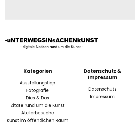
Kategorien
Datenschutz &
Impressum
Ausstellungstipp
Datenschutz
Fotografie
Impressum
Dies & Das
Zitate rund um die Kunst
Atelierbesuche
Kunst im öffentlichen Raum