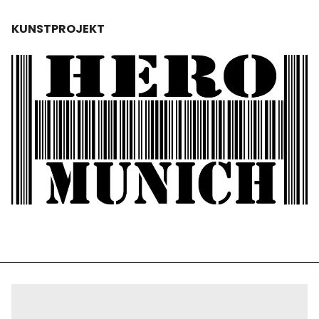
KUNSTPROJEKT