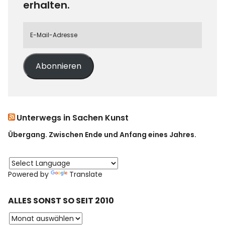
erhalten.
Abonnieren
Unterwegs in Sachen Kunst
Übergang. Zwischen Ende und Anfang eines Jahres.
Powered by
Translate
ALLES SONST SO SEIT 2010