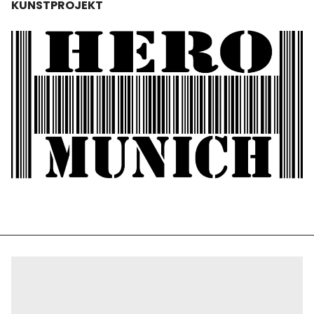
KUNSTPROJEKT