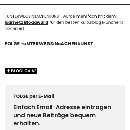
-uNTERWEGSiNsACHENkUNST wurde mehrfach mit dem
Isarnetz Blogaward
für den besten Kulturblog Münchens
nominiert.
FOLGE -uNTERWEGSiNsACHENkUNST
FOLGE per E-Mail
Einfach Email-Adresse eintragen
und neue Beiträge bequem
erhalten.