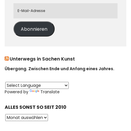
Abonnieren
Unterwegs in Sachen Kunst
Übergang. Zwischen Ende und Anfang eines Jahres.
Powered by
Translate
ALLES SONST SO SEIT 2010