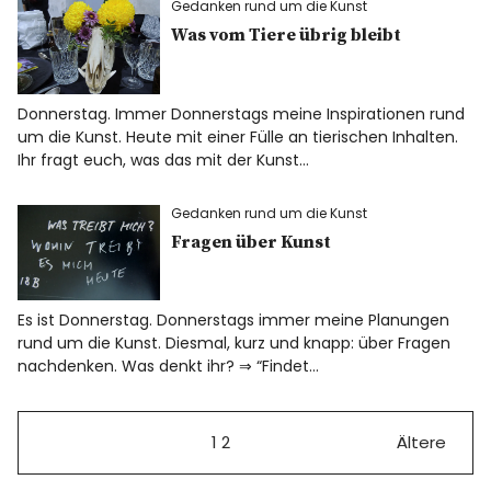
Gedanken rund um die Kunst
Was vom Tiere übrig bleibt
Donnerstag. Immer Donnerstags meine Inspirationen rund
um die Kunst. Heute mit einer Fülle an tierischen Inhalten.
Ihr fragt euch, was das mit der Kunst…
Gedanken rund um die Kunst
Fragen über Kunst
Es ist Donnerstag. Donnerstags immer meine Planungen
rund um die Kunst. Diesmal, kurz und knapp: über Fragen
nachdenken. Was denkt ihr? ⇒ “Findet…
1
2
Ältere