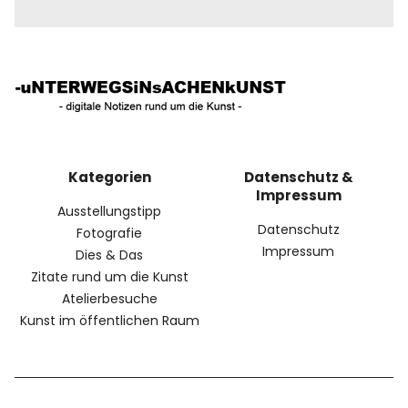
Kategorien
Datenschutz &
Impressum
Ausstellungstipp
Datenschutz
Fotografie
Impressum
Dies & Das
Zitate rund um die Kunst
Atelierbesuche
Kunst im öffentlichen Raum