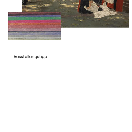
Ausstellungstipp