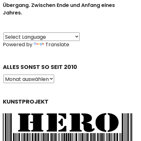
Übergang. Zwischen Ende und Anfang eines
Jahres.
Powered by
Translate
ALLES SONST SO SEIT 2010
KUNSTPROJEKT