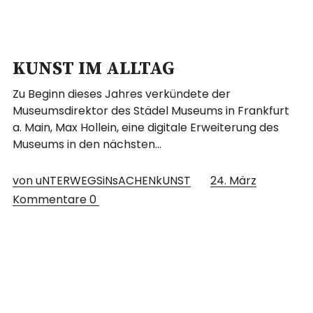
KUNST IM ALLTAG
Zu Beginn dieses Jahres verkündete der
Museumsdirektor des Städel Museums in Frankfurt
a. Main, Max Hollein, eine digitale Erweiterung des
Museums in den nächsten…
von uNTERWEGSiNsACHENkUNST
24. März
Kommentare
0