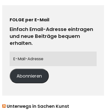
FOLGE per E-Mail
Einfach Email-Adresse eintragen
und neue Beiträge bequem
erhalten.
Abonnieren
Unterwegs in Sachen Kunst