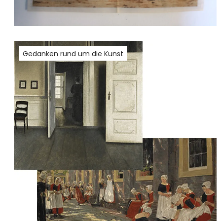
Gedanken rund um die Kunst