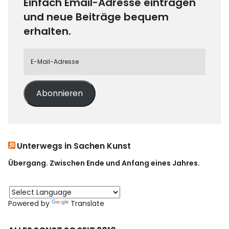
Einfach Email-Adresse eintragen
und neue Beiträge bequem
erhalten.
Abonnieren
Unterwegs in Sachen Kunst
Übergang. Zwischen Ende und Anfang eines Jahres.
Powered by
Translate