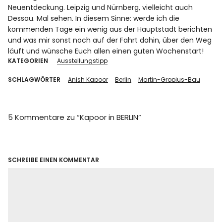
Neuentdeckung. Leipzig und Nürnberg, vielleicht auch
Dessau. Mal sehen. In diesem Sinne: werde ich die
kommenden Tage ein wenig aus der Hauptstadt berichten
und was mir sonst noch auf der Fahrt dahin, über den Weg
läuft und wünsche Euch allen einen guten Wochenstart!
KATEGORIEN
Ausstellungstipp
SCHLAGWÖRTER
Anish Kapoor
Berlin
Martin-Gropius-Bau
5 Kommentare zu “
Kapoor in BERLIN
”
SCHREIBE EINEN KOMMENTAR