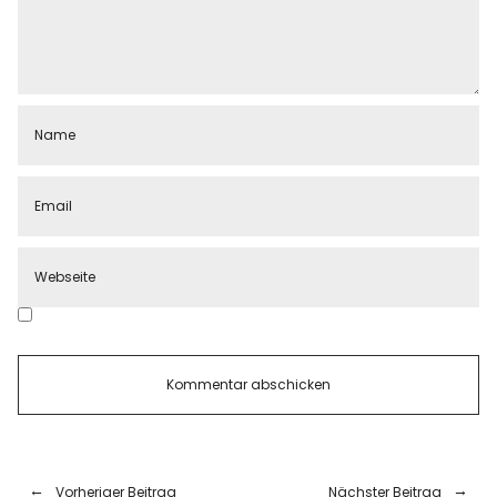
Vorheriger Beitrag
Nächster Beitrag