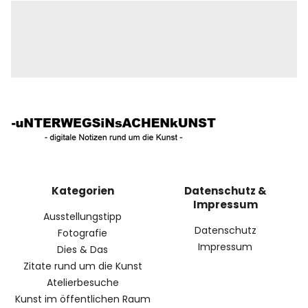
Kategorien
Datenschutz &
Impressum
Ausstellungstipp
Datenschutz
Fotografie
Impressum
Dies & Das
Zitate rund um die Kunst
Atelierbesuche
Kunst im öffentlichen Raum