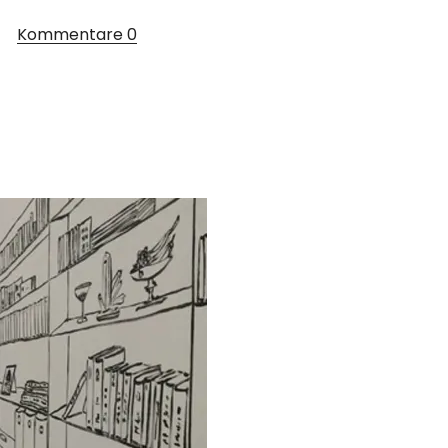
Kommentare
0