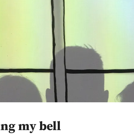
ing my bell