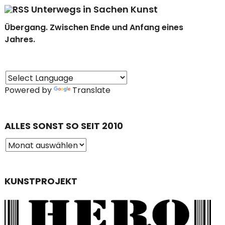
Unterwegs in Sachen Kunst
Übergang. Zwischen Ende und Anfang eines
Jahres.
Powered by
Translate
ALLES SONST SO SEIT 2010
KUNSTPROJEKT