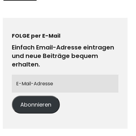
FOLGE per E-Mail
Einfach Email-Adresse eintragen
und neue Beiträge bequem
erhalten.
Abonnieren