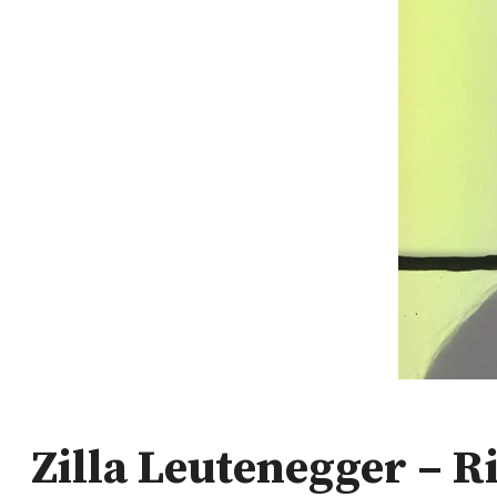
Zilla Leutenegger – R