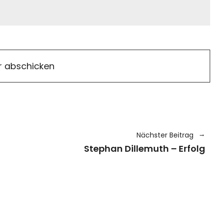
Nächster Beitrag
Stephan Dillemuth – Erfolg