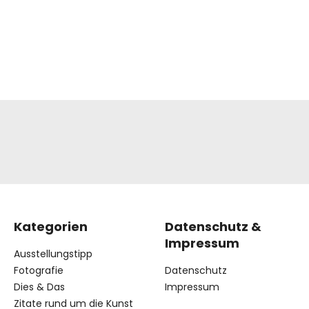
Kategorien
Datenschutz &
Impressum
Ausstellungstipp
Fotografie
Datenschutz
Dies & Das
Impressum
Zitate rund um die Kunst