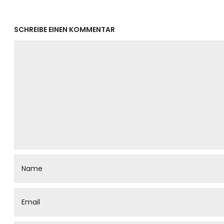
SCHREIBE EINEN KOMMENTAR