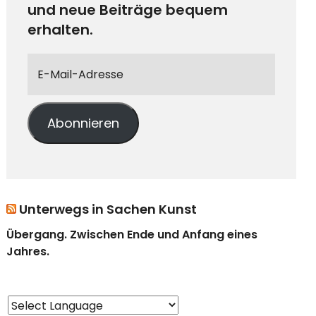
und neue Beiträge bequem
erhalten.
Abonnieren
Unterwegs in Sachen Kunst
Übergang. Zwischen Ende und Anfang eines
Jahres.