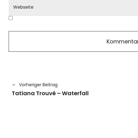
Vorheriger Beitrag
Tatiana Trouvé – Waterfall