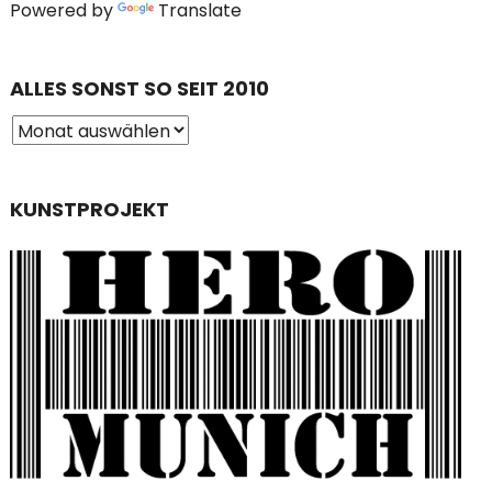
Powered by
Translate
ALLES SONST SO SEIT 2010
KUNSTPROJEKT