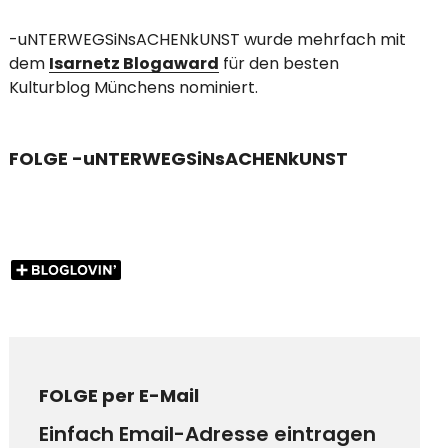
-uNTERWEGSiNsACHENkUNST wurde mehrfach mit
dem
Isarnetz Blogaward
für den besten
Kulturblog Münchens nominiert.
FOLGE -uNTERWEGSiNsACHENkUNST
FOLGE per E-Mail
Einfach Email-Adresse eintragen