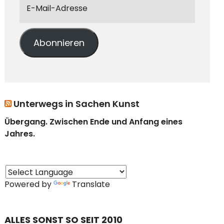
Abonnieren
Unterwegs in Sachen Kunst
Übergang. Zwischen Ende und Anfang eines
Jahres.
Powered by
Translate
ALLES SONST SO SEIT 2010