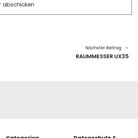
Nächster Beitrag
RAUMMESSER UX35
Kategorien
Datenschutz &