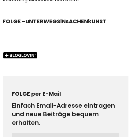
FOLGE -uNTERWEGSiNsACHENkUNST
FOLGE per E-Mail
Einfach Email-Adresse eintragen
und neue Beiträge bequem
erhalten.