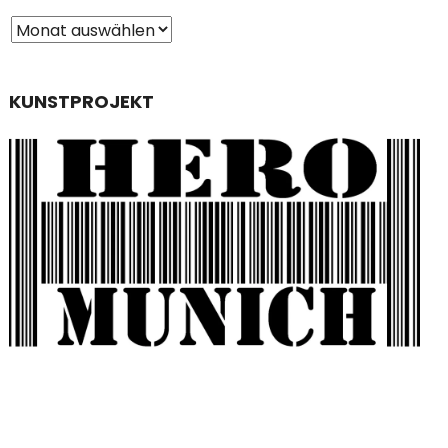
KUNSTPROJEKT