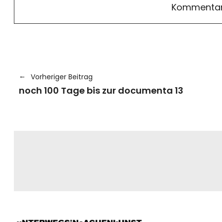
Vorheriger Beitrag
noch 100 Tage bis zur documenta 13