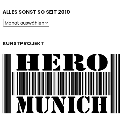
ALLES SONST SO SEIT 2010
KUNSTPROJEKT