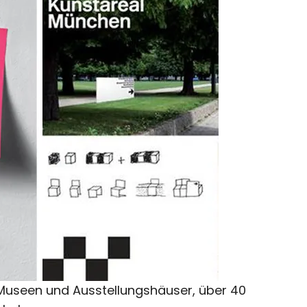
Museen und Ausstellungshäuser, über 40