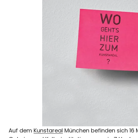
Auf dem
Kunstareal
München befinden sich 16 