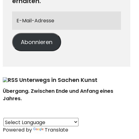
erhalten.
Abonnieren
Unterwegs in Sachen Kunst
Übergang. Zwischen Ende und Anfang eines
Jahres.
Powered by
Translate