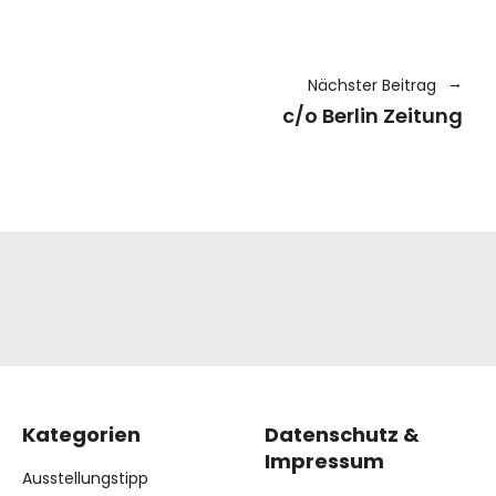
Nächster Beitrag
c/o Berlin Zeitung
Kategorien
Datenschutz &
Impressum
Ausstellungstipp