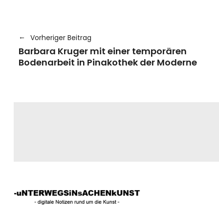
Vorheriger Beitrag
Barbara Kruger mit einer temporären
Bodenarbeit in Pinakothek der Moderne