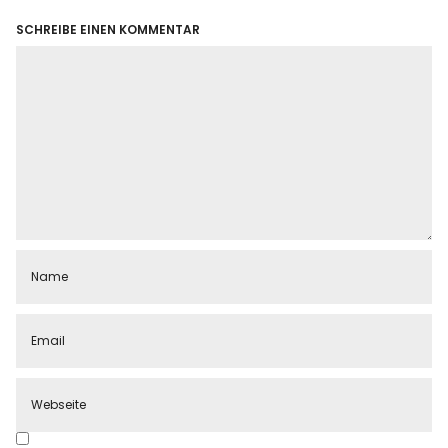
SCHREIBE EINEN KOMMENTAR