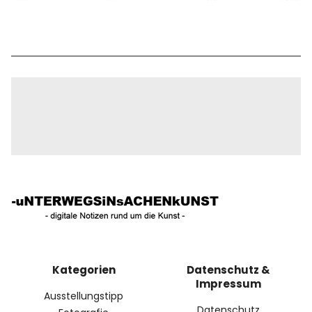
Kategorien
Datenschutz &
Impressum
Ausstellungstipp
Datenschutz