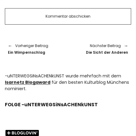
Vorheriger Beitrag
Nächster Beitrag
Ein Wimpernschlag
Die Sicht der Anderen
-uNTERWEGSiNsACHENkUNST wurde mehrfach mit dem
Isarnetz Blogaward
für den besten Kulturblog Münchens
nominiert.
FOLGE -uNTERWEGSiNsACHENkUNST