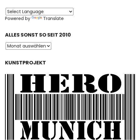
Powered by
Translate
ALLES SONST SO SEIT 2010
KUNSTPROJEKT