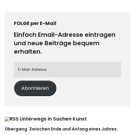
FOLGE per E-Mail
Einfach Email-Adresse eintragen
und neue Beiträge bequem
erhalten.
Abonnieren
Unterwegs in Sachen Kunst
Übergang. Zwischen Ende und Anfang eines Jahres.