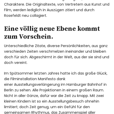
Charaktere. Die Originaltexte, von Vertretern aus Kunst und
Film, werden lediglich in Auszügen zitiert und durch
Rosefeldt neu collagiert.
Eine völlig neue Ebene kommt
zum Vorschein.
Unterschiedliche Zitate, diverse Persönlichkeiten, aus ganz
verschieden Zeiten verschmelzen ineinander und bleiben
doch für sich. Abgeschirmt in der Welt, aus der sie sind und
doch vereint.
Im Spätsommer letzten Jahres hatte ich das große Glück,
die Filminstallation Manifesto dank
einer Ausstellungsverlängerung im Hamburger Bahnhof in
Berlin zu sehen. Alle Projektionen in einem großen Raum.
Nicht in aller Gänze, dafür war die Zeit zu knapp. Mit zwei
kleinen Kindern ist so ein Ausstellungsbesuch ohnehin
limitiert; doch Zeit genug, um ein Gefühl für den
gemeinsamen Rhythmus, das Zusammenspiel aller